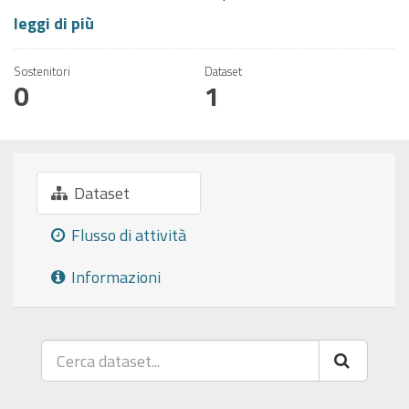
leggi di più
Sostenitori
Dataset
0
1
Dataset
Flusso di attività
Informazioni