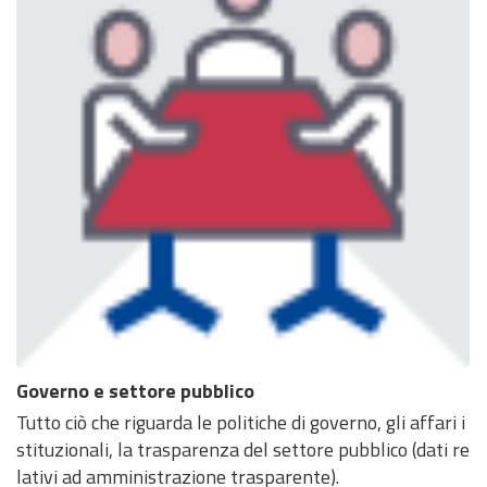
Governo e settore pubblico
Tutto ciò che riguarda le politiche di governo, gli affari i
stituzionali, la trasparenza del settore pubblico (dati re
lativi ad amministrazione trasparente).