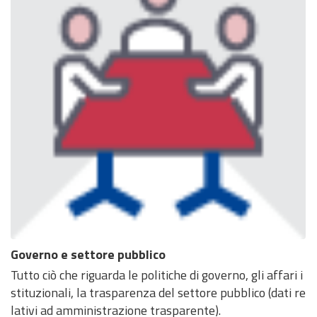
Governo e settore pubblico
Tutto ciò che riguarda le politiche di governo, gli affari i
stituzionali, la trasparenza del settore pubblico (dati re
lativi ad amministrazione trasparente).