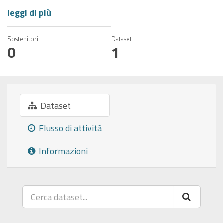
leggi di più
Sostenitori
Dataset
0
1
Dataset
Flusso di attività
Informazioni