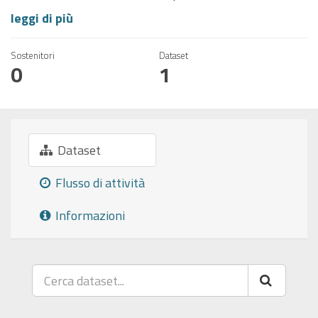
leggi di più
Sostenitori
Dataset
0
1
Dataset
Flusso di attività
Informazioni