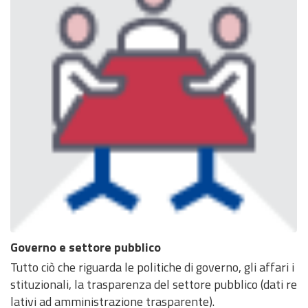
Governo e settore pubblico
Tutto ciò che riguarda le politiche di governo, gli affari i
stituzionali, la trasparenza del settore pubblico (dati re
lativi ad amministrazione trasparente).