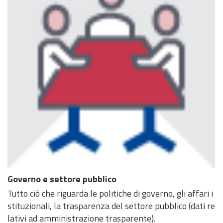
Governo e settore pubblico
Tutto ciò che riguarda le politiche di governo, gli affari i
stituzionali, la trasparenza del settore pubblico (dati re
lativi ad amministrazione trasparente).