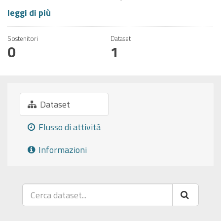
leggi di più
Sostenitori
Dataset
0
1
Dataset
Flusso di attività
Informazioni