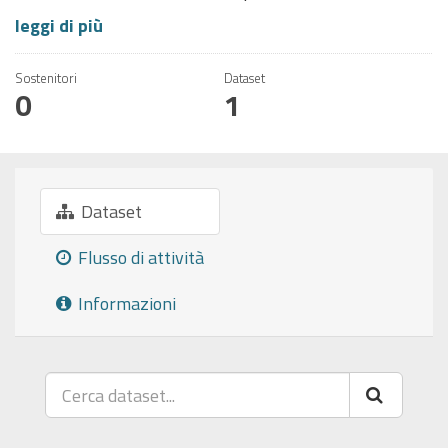
leggi di più
Sostenitori
Dataset
0
1
Dataset
Flusso di attività
Informazioni