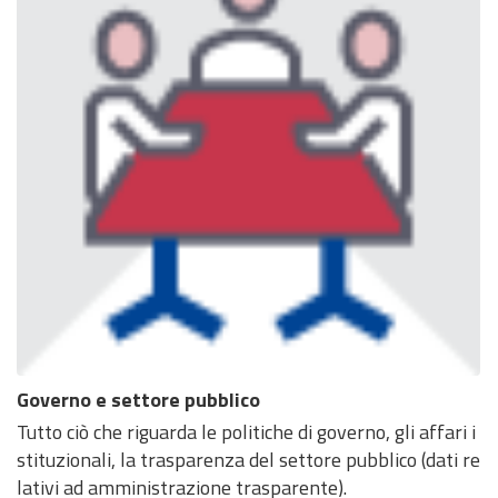
Governo e settore pubblico
Tutto ciò che riguarda le politiche di governo, gli affari i
stituzionali, la trasparenza del settore pubblico (dati re
lativi ad amministrazione trasparente).