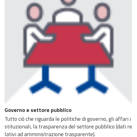
Governo e settore pubblico
Tutto ciò che riguarda le politiche di governo, gli affari i
stituzionali, la trasparenza del settore pubblico (dati re
lativi ad amministrazione trasparente).