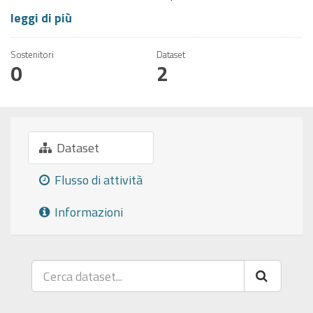
leggi di più
Sostenitori
Dataset
0
2
Dataset
Flusso di attività
Informazioni