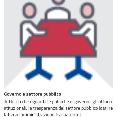
Governo e settore pubblico
Tutto ciò che riguarda le politiche di governo, gli affari i
stituzionali, la trasparenza del settore pubblico (dati re
lativi ad amministrazione trasparente).