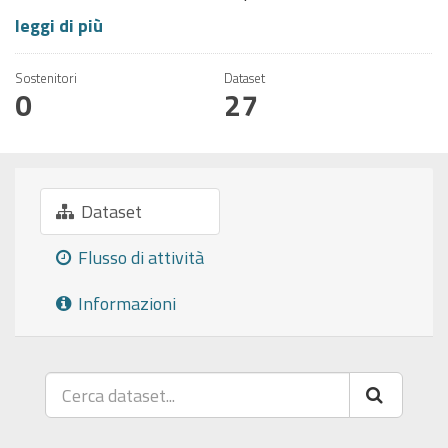
leggi di più
Sostenitori
Dataset
0
27
Dataset
Flusso di attività
Informazioni