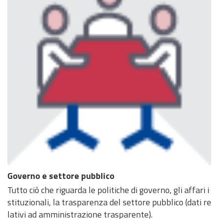
Governo e settore pubblico
Tutto ciò che riguarda le politiche di governo, gli affari i
stituzionali, la trasparenza del settore pubblico (dati re
lativi ad amministrazione trasparente).