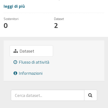
leggi di più
Sostenitori
Dataset
0
2
Dataset
Flusso di attività
Informazioni