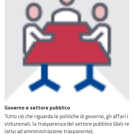
Governo e settore pubblico
Tutto ciò che riguarda le politiche di governo, gli affari i
stituzionali, la trasparenza del settore pubblico (dati re
lativi ad amministrazione trasparente).