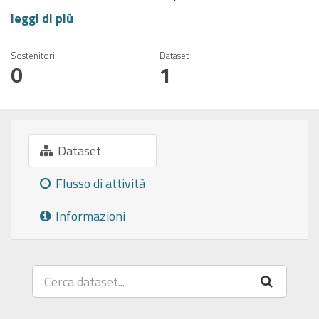
leggi di più
Sostenitori
Dataset
0
1
Dataset
Flusso di attività
Informazioni