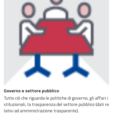
Governo e settore pubblico
Tutto ciò che riguarda le politiche di governo, gli affari i
stituzionali, la trasparenza del settore pubblico (dati re
lativi ad amministrazione trasparente).