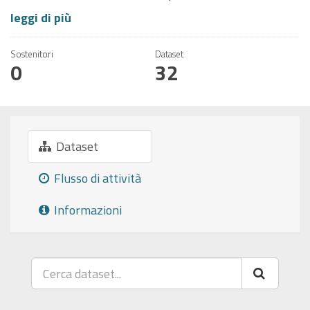
leggi di più
Sostenitori
Dataset
0
32
Dataset
Flusso di attività
Informazioni