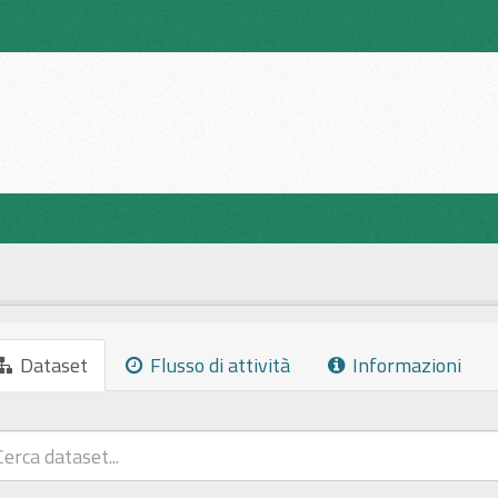
Dataset
Flusso di attività
Informazioni