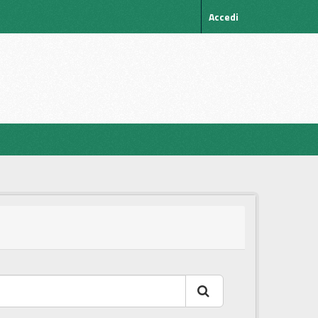
Accedi