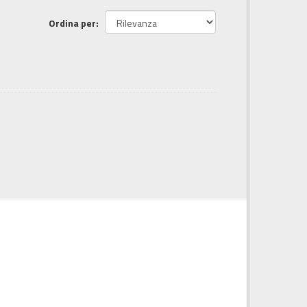
Ordina per