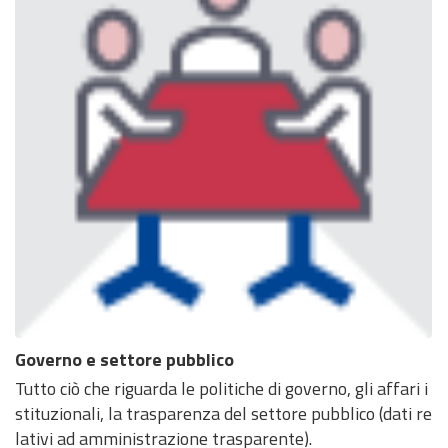
Governo e settore pubblico
Tutto ciò che riguarda le politiche di governo, gli affari i
stituzionali, la trasparenza del settore pubblico (dati re
lativi ad amministrazione trasparente).