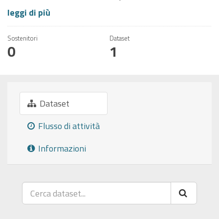
leggi di più
Sostenitori
Dataset
0
1
Dataset
Flusso di attività
Informazioni