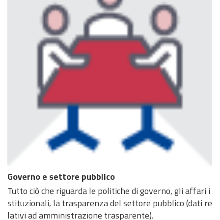
Governo e settore pubblico
Tutto ciò che riguarda le politiche di governo, gli affari i
stituzionali, la trasparenza del settore pubblico (dati re
lativi ad amministrazione trasparente).