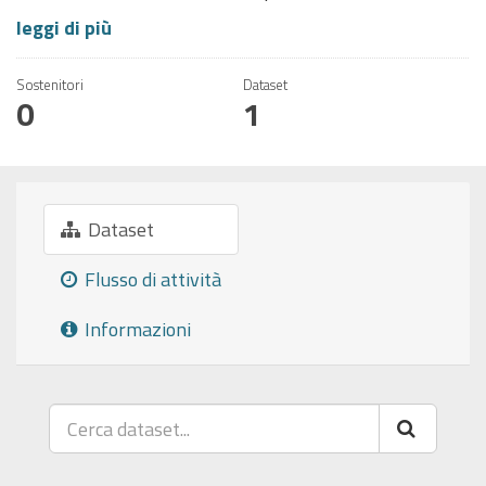
leggi di più
Sostenitori
Dataset
0
1
Dataset
Flusso di attività
Informazioni