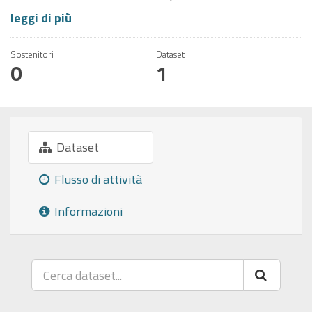
leggi di più
Sostenitori
Dataset
0
1
Dataset
Flusso di attività
Informazioni