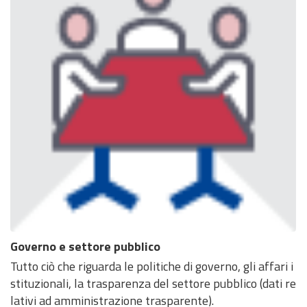
Governo e settore pubblico
Tutto ciò che riguarda le politiche di governo, gli affari i
stituzionali, la trasparenza del settore pubblico (dati re
lativi ad amministrazione trasparente).