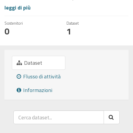
leggi di più
Sostenitori
Dataset
0
1
Dataset
Flusso di attività
Informazioni