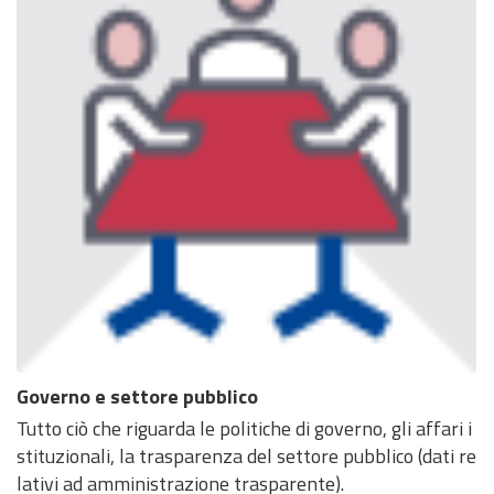
Governo e settore pubblico
Tutto ciò che riguarda le politiche di governo, gli affari i
stituzionali, la trasparenza del settore pubblico (dati re
lativi ad amministrazione trasparente).