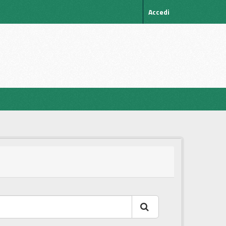
Accedi