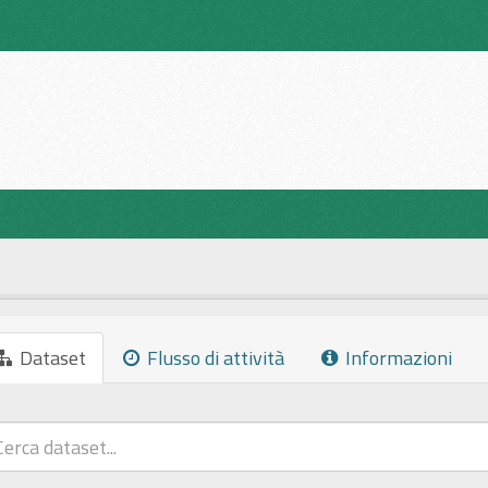
Dataset
Flusso di attività
Informazioni