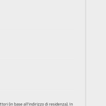
ori (in base all'indirizzo di residenza). In