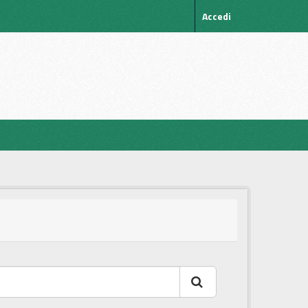
Accedi