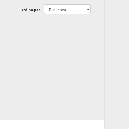
Ordina per