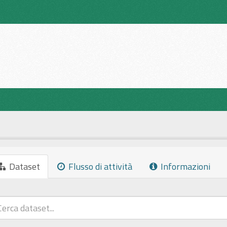
Dataset
Flusso di attività
Informazioni