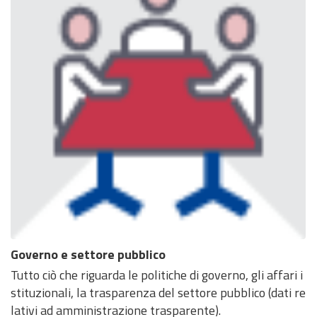
Governo e settore pubblico
Tutto ciò che riguarda le politiche di governo, gli affari i
stituzionali, la trasparenza del settore pubblico (dati re
lativi ad amministrazione trasparente).