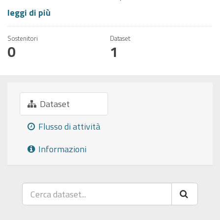
leggi di più
Sostenitori
Dataset
0
1
Dataset
Flusso di attività
Informazioni