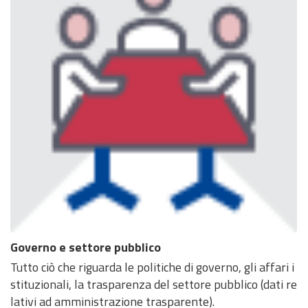
Governo e settore pubblico
Tutto ciò che riguarda le politiche di governo, gli affari i
stituzionali, la trasparenza del settore pubblico (dati re
lativi ad amministrazione trasparente).