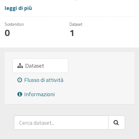
leggi di più
Sostenitori
Dataset
0
1
Dataset
Flusso di attività
Informazioni