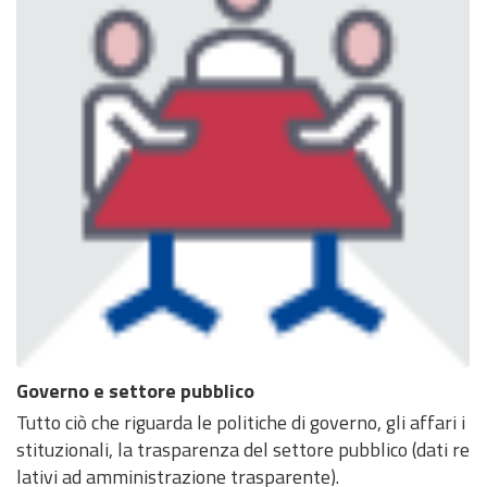
Governo e settore pubblico
Tutto ciò che riguarda le politiche di governo, gli affari i
stituzionali, la trasparenza del settore pubblico (dati re
lativi ad amministrazione trasparente).