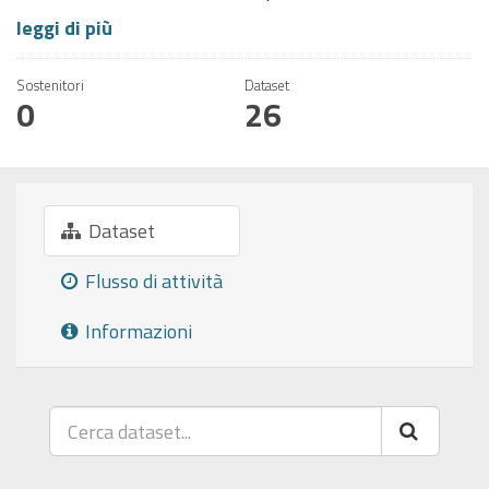
leggi di più
Sostenitori
Dataset
0
26
Dataset
Flusso di attività
Informazioni