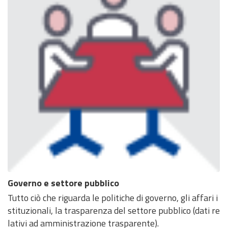
Governo e settore pubblico
Tutto ciò che riguarda le politiche di governo, gli affari i
stituzionali, la trasparenza del settore pubblico (dati re
lativi ad amministrazione trasparente).