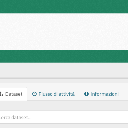
Dataset
Flusso di attività
Informazioni