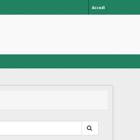
Accedi