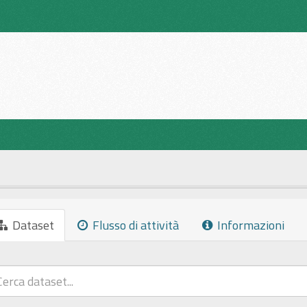
Dataset
Flusso di attività
Informazioni