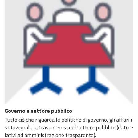
Governo e settore pubblico
Tutto ciò che riguarda le politiche di governo, gli affari i
stituzionali, la trasparenza del settore pubblico (dati re
lativi ad amministrazione trasparente).