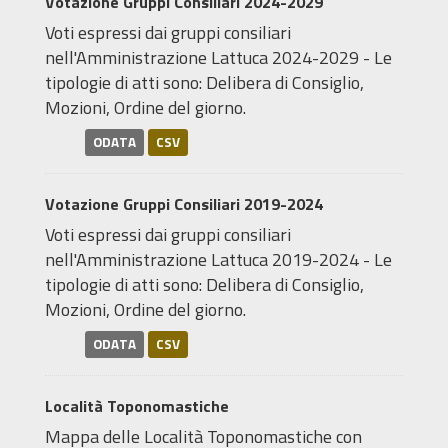
Votazione Gruppi Consiliari 2024-2029
Voti espressi dai gruppi consiliari
nell'Amministrazione Lattuca 2024-2029 - Le
tipologie di atti sono: Delibera di Consiglio,
Mozioni, Ordine del giorno.
ODATA
CSV
Votazione Gruppi Consiliari 2019-2024
Voti espressi dai gruppi consiliari
nell'Amministrazione Lattuca 2019-2024 - Le
tipologie di atti sono: Delibera di Consiglio,
Mozioni, Ordine del giorno.
ODATA
CSV
Località Toponomastiche
Mappa delle Località Toponomastiche con