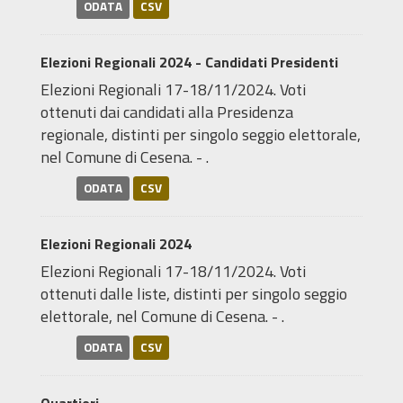
ODATA
CSV
Elezioni Regionali 2024 - Candidati Presidenti
Elezioni Regionali 17-18/11/2024. Voti
ottenuti dai candidati alla Presidenza
regionale, distinti per singolo seggio elettorale,
nel Comune di Cesena. - .
ODATA
CSV
Elezioni Regionali 2024
Elezioni Regionali 17-18/11/2024. Voti
ottenuti dalle liste, distinti per singolo seggio
elettorale, nel Comune di Cesena. - .
ODATA
CSV