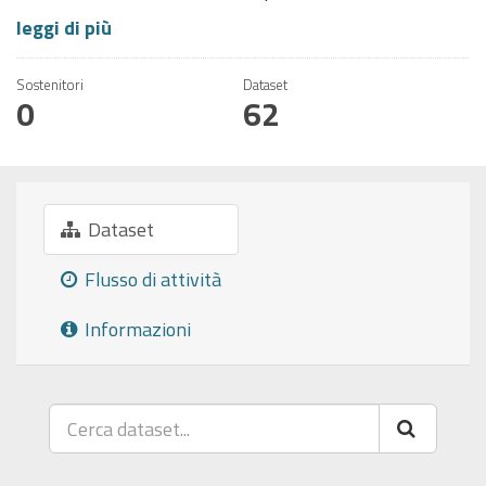
leggi di più
Sostenitori
Dataset
0
62
Dataset
Flusso di attività
Informazioni