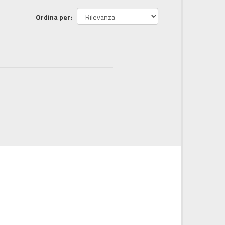
Ordina per