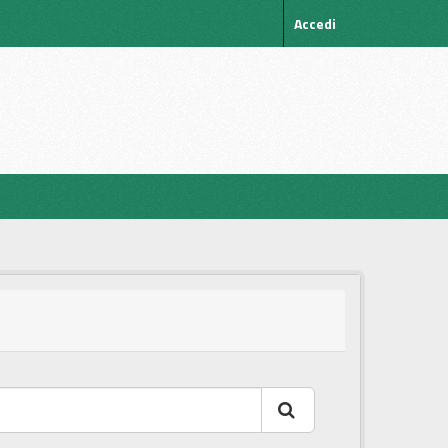
Accedi