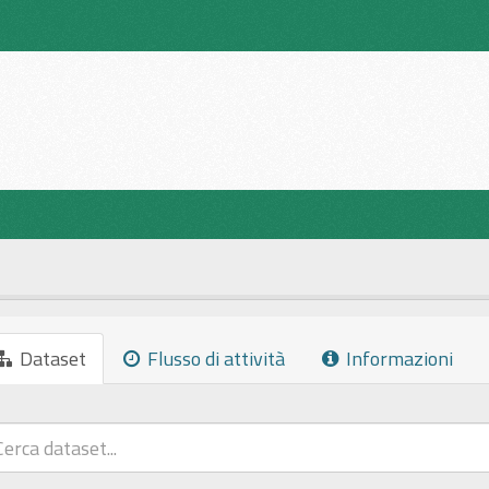
Dataset
Flusso di attività
Informazioni