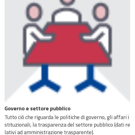
Governo e settore pubblico
Tutto ciò che riguarda le politiche di governo, gli affari i
stituzionali, la trasparenza del settore pubblico (dati re
lativi ad amministrazione trasparente).