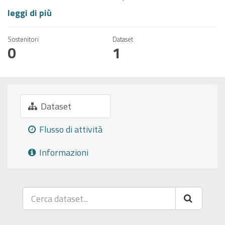
leggi di più
Sostenitori
Dataset
0
1
Dataset
Flusso di attività
Informazioni