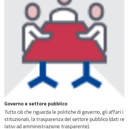
Governo e settore pubblico
Tutto ciò che riguarda le politiche di governo, gli affari i
stituzionali, la trasparenza del settore pubblico (dati re
lativi ad amministrazione trasparente).