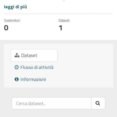
leggi di più
Sostenitori
Dataset
0
1
Dataset
Flusso di attività
Informazioni