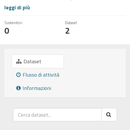
leggi di più
Sostenitori
Dataset
0
2
Dataset
Flusso di attività
Informazioni