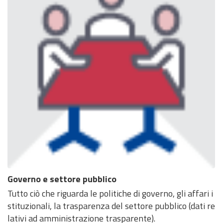
Governo e settore pubblico
Tutto ciò che riguarda le politiche di governo, gli affari i
stituzionali, la trasparenza del settore pubblico (dati re
lativi ad amministrazione trasparente).