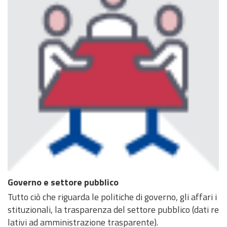
Governo e settore pubblico
Tutto ciò che riguarda le politiche di governo, gli affari i
stituzionali, la trasparenza del settore pubblico (dati re
lativi ad amministrazione trasparente).