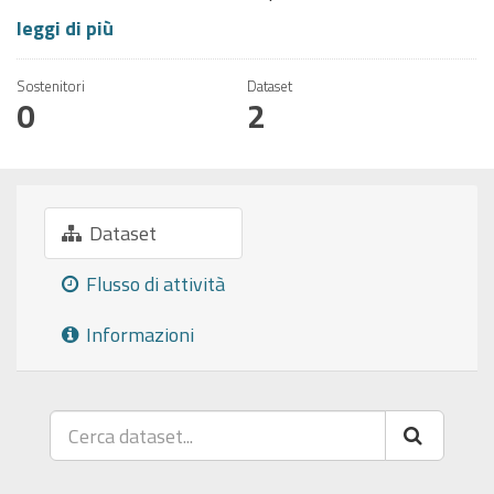
leggi di più
Sostenitori
Dataset
0
2
Dataset
Flusso di attività
Informazioni