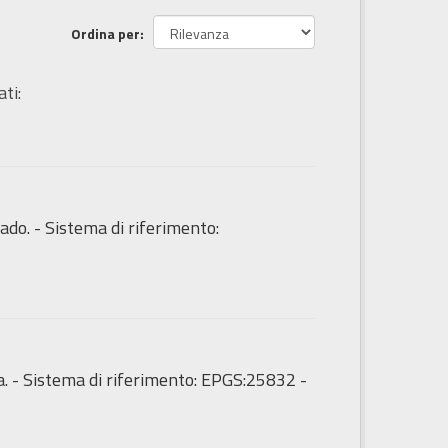
Ordina per
ti:
ado. - Sistema di riferimento:
a. - Sistema di riferimento: EPGS:25832 -