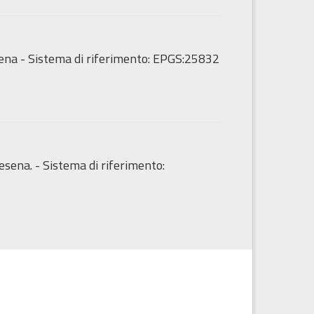
sena - Sistema di riferimento: EPGS:25832
esena. - Sistema di riferimento: