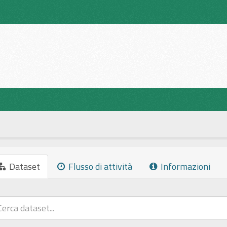
Dataset
Flusso di attività
Informazioni