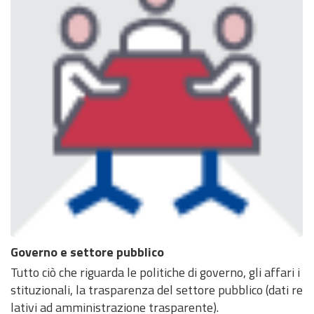
Governo e settore pubblico
Tutto ciò che riguarda le politiche di governo, gli affari i
stituzionali, la trasparenza del settore pubblico (dati re
lativi ad amministrazione trasparente).