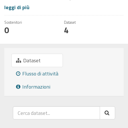
leggi di più
Sostenitori
Dataset
0
4
Dataset
Flusso di attività
Informazioni