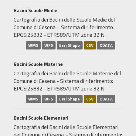
Bacini Scuole Medie
Cartografia dei Bacini delle Scuole Medie del
Comune di Cesena. - Sistema di riferimento:
EPGS:25832 - ETRS89/UTM zone 32 N.
WMS
WFS
Esri Shape
CSV
ODATA
Bacini Scuole Materne
Cartografia dei Bacini delle Scuole Materne del
Comune di Cesena - Sistema di riferimento:
EPGS:25832 - ETRS89/UTM zone 32 N
WMS
WFS
Esri Shape
CSV
ODATA
Bacini Scuole Elementari
Cartografia dei Bacini delle Scuole Elementari
del Comune di Cesena. - Sistema di riferimento: