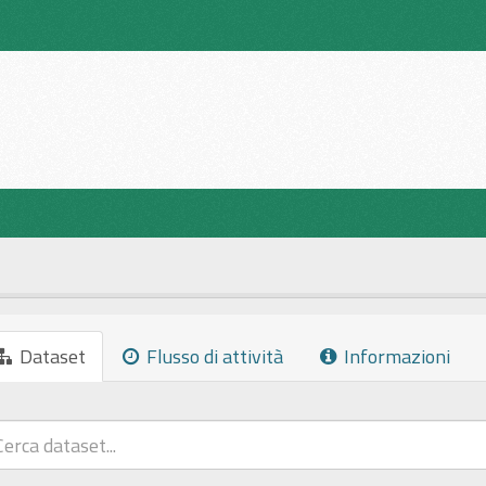
Dataset
Flusso di attività
Informazioni