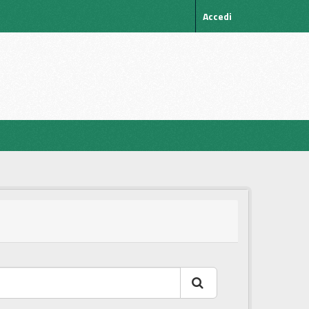
Accedi