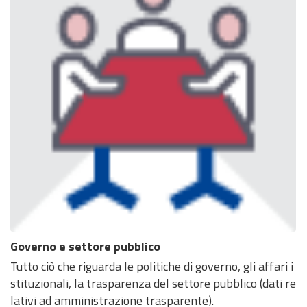
Governo e settore pubblico
Tutto ciò che riguarda le politiche di governo, gli affari i
stituzionali, la trasparenza del settore pubblico (dati re
lativi ad amministrazione trasparente).