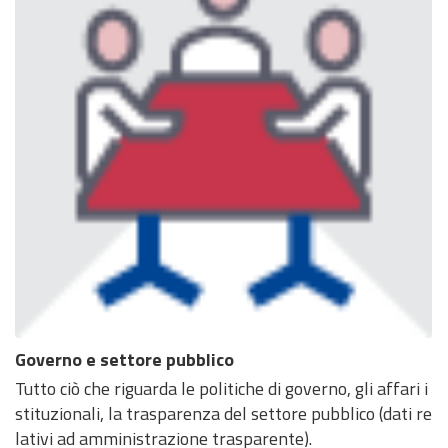
Governo e settore pubblico
Tutto ciò che riguarda le politiche di governo, gli affari i
stituzionali, la trasparenza del settore pubblico (dati re
lativi ad amministrazione trasparente).