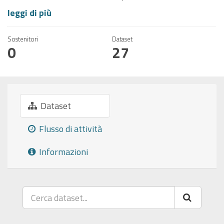
leggi di più
Sostenitori
Dataset
0
27
Dataset
Flusso di attività
Informazioni