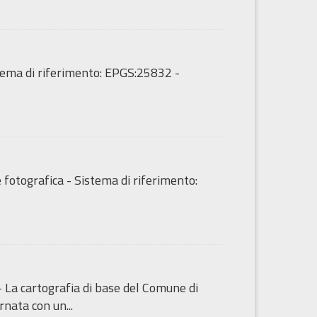
tema di riferimento: EPGS:25832 -
fotografica - Sistema di riferimento:
- La cartografia di base del Comune di
nata con un...