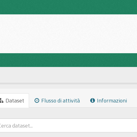
Dataset
Flusso di attività
Informazioni