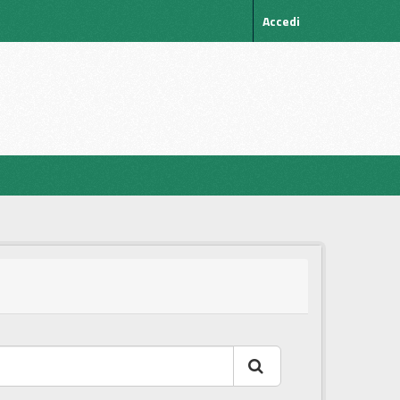
Accedi