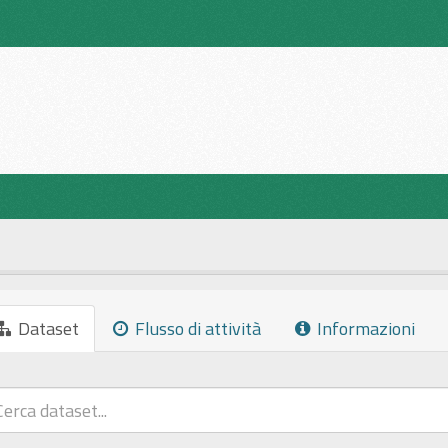
Dataset
Flusso di attività
Informazioni