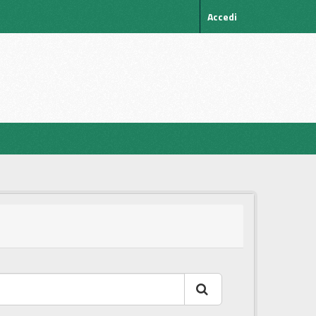
Accedi