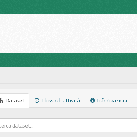
Dataset
Flusso di attività
Informazioni