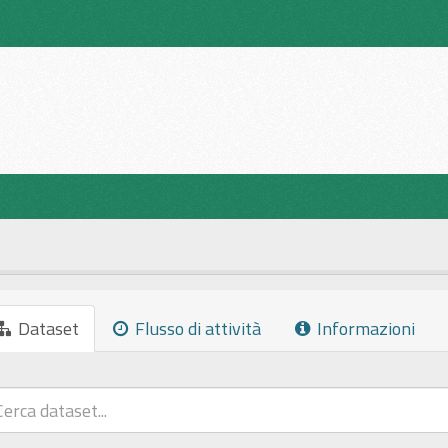
Dataset
Flusso di attività
Informazioni