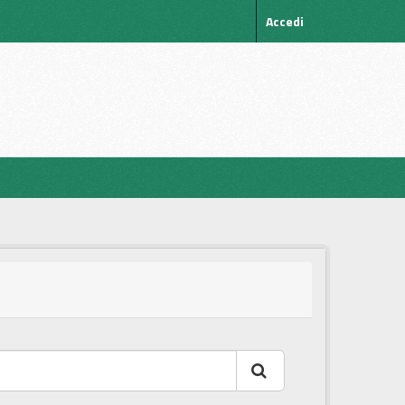
Accedi