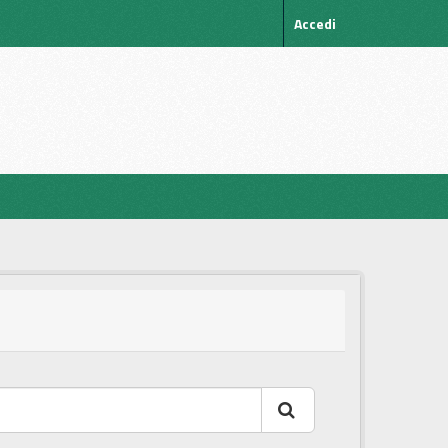
Accedi