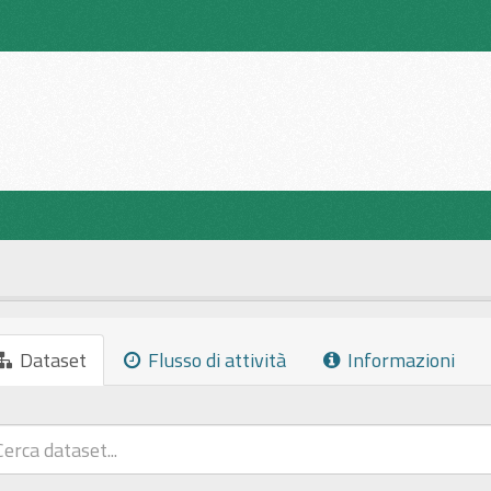
Dataset
Flusso di attività
Informazioni