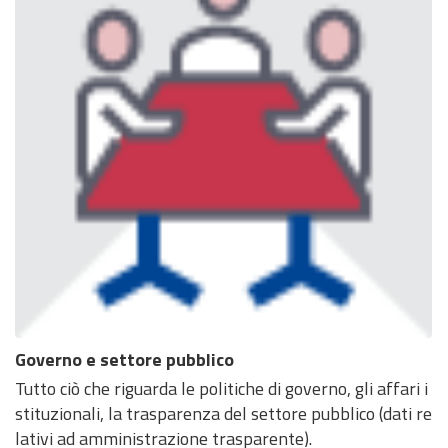
Governo e settore pubblico
Tutto ciò che riguarda le politiche di governo, gli affari i
stituzionali, la trasparenza del settore pubblico (dati re
lativi ad amministrazione trasparente).