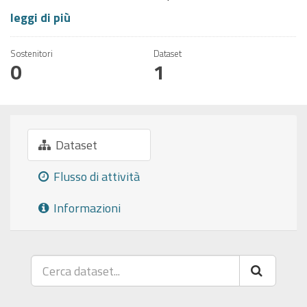
leggi di più
Sostenitori
Dataset
0
1
Dataset
Flusso di attività
Informazioni