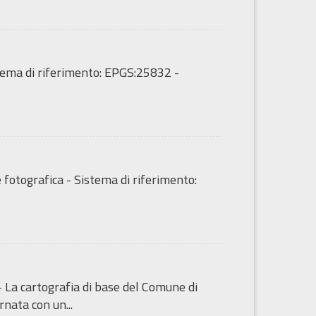
tema di riferimento: EPGS:25832 -
fotografica - Sistema di riferimento:
- La cartografia di base del Comune di
nata con un...