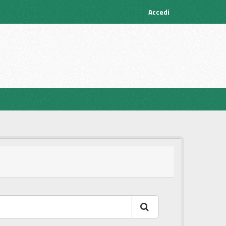
Accedi