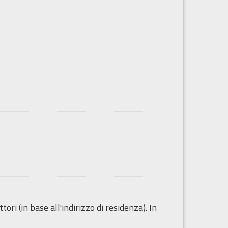
ori (in base all'indirizzo di residenza). In