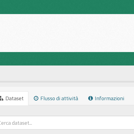
Dataset
Flusso di attività
Informazioni