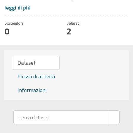
leggi di più
Sostenitori
Dataset
0
2
Dataset
Flusso di attività
Informazioni