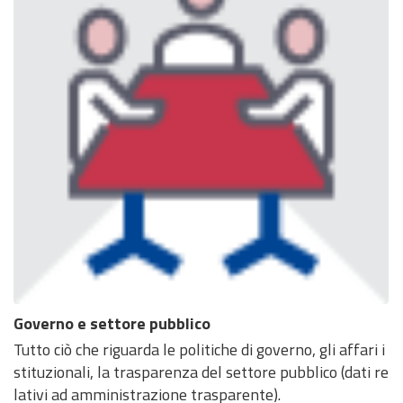
Governo e settore pubblico
Tutto ciò che riguarda le politiche di governo, gli affari i
stituzionali, la trasparenza del settore pubblico (dati re
lativi ad amministrazione trasparente).