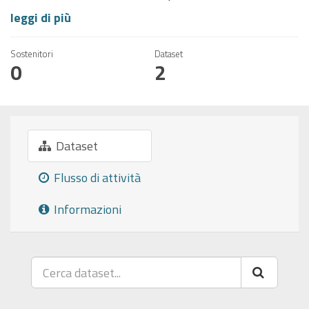
leggi di più
Sostenitori
Dataset
0
2
Dataset
Flusso di attività
Informazioni