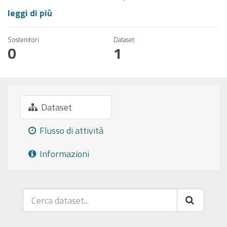
leggi di più
Sostenitori
Dataset
0
1
Dataset
Flusso di attività
Informazioni