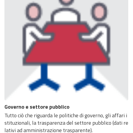
Governo e settore pubblico
Tutto ciò che riguarda le politiche di governo, gli affari i
stituzionali, la trasparenza del settore pubblico (dati re
lativi ad amministrazione trasparente).