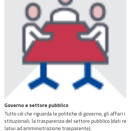
Governo e settore pubblico
Tutto ciò che riguarda le politiche di governo, gli affari i
stituzionali, la trasparenza del settore pubblico (dati re
lativi ad amministrazione trasparente).