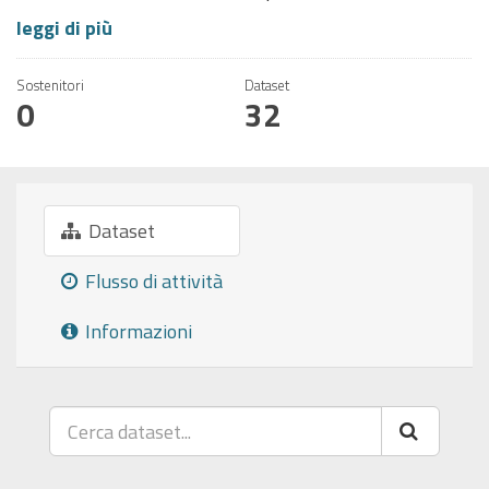
leggi di più
Sostenitori
Dataset
0
32
Dataset
Flusso di attività
Informazioni