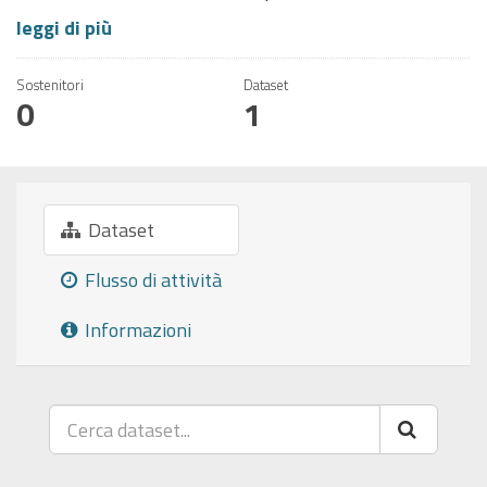
leggi di più
Sostenitori
Dataset
0
1
Dataset
Flusso di attività
Informazioni