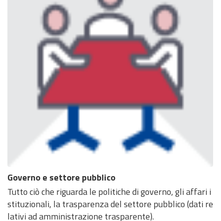
Governo e settore pubblico
Tutto ciò che riguarda le politiche di governo, gli affari i
stituzionali, la trasparenza del settore pubblico (dati re
lativi ad amministrazione trasparente).