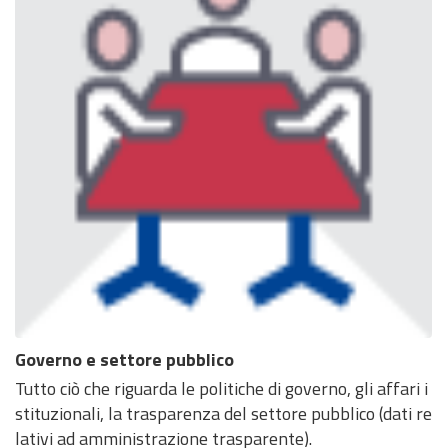
Governo e settore pubblico
Tutto ciò che riguarda le politiche di governo, gli affari i
stituzionali, la trasparenza del settore pubblico (dati re
lativi ad amministrazione trasparente).