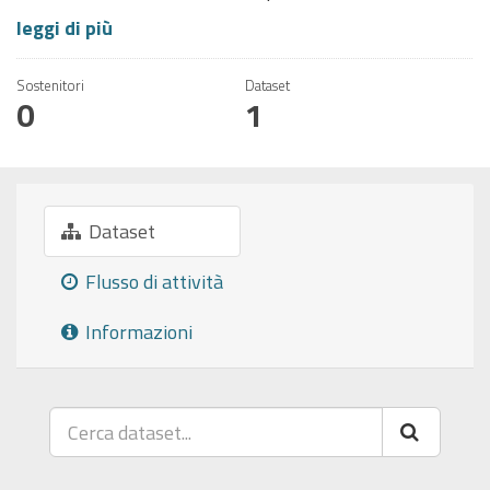
leggi di più
Sostenitori
Dataset
0
1
Dataset
Flusso di attività
Informazioni