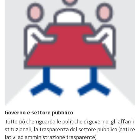
Governo e settore pubblico
Tutto ciò che riguarda le politiche di governo, gli affari i
stituzionali, la trasparenza del settore pubblico (dati re
lativi ad amministrazione trasparente).