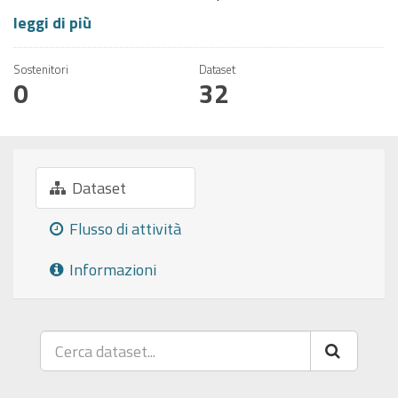
leggi di più
Sostenitori
Dataset
0
32
Dataset
Flusso di attività
Informazioni