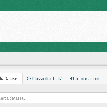
Dataset
Flusso di attività
Informazioni