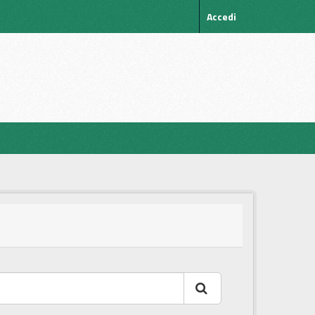
Accedi