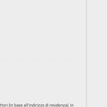
ori (in base all'indirizzo di residenza). In