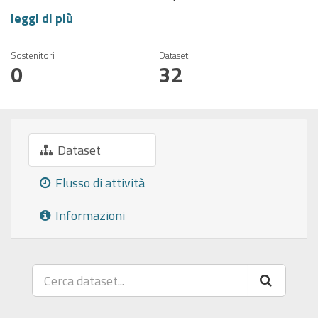
leggi di più
Sostenitori
Dataset
0
32
Dataset
Flusso di attività
Informazioni