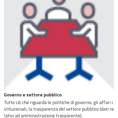
Governo e settore pubblico
Tutto ciò che riguarda le politiche di governo, gli affari i
stituzionali, la trasparenza del settore pubblico (dati re
lativi ad amministrazione trasparente).